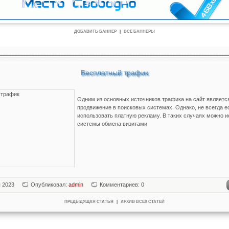
ДОБАВИТЬ БАННЕР
|
ВСЕ БАННЕРЫ
Бесплатный трафик
Одним из основных источников трафика на сайт является
продвижение в поисковых системах. Однако, не всегда е
использовать платную рекламу. В таких случаях можно 
системы обмена визитами
я 2023
Опубликовал:
admin
Комментариев: 0
ПРЕДЫДУЩАЯ СТАТЬЯ
|
АРХИВ ВСЕХ СТАТЕЙ