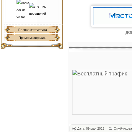
Полная статистика
ДО
Промо материалы
Дата: 09 мая 2023
Опубликова