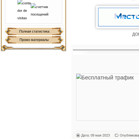
Полная статистика
ДО
Промо материалы
Дата: 09 мая 2023
Опубликова