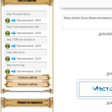
Топ 5 сайтов
Здесь может быть Ваше рекламное 
Просмотров: 1903
Просмотров: 1419
ДОБАВИ
Просмотров: 1254
Просмотров: 1219
Просмотров: 1216
ДО
Список сайтов
Каталог сайтов
Новости проекта
ДО