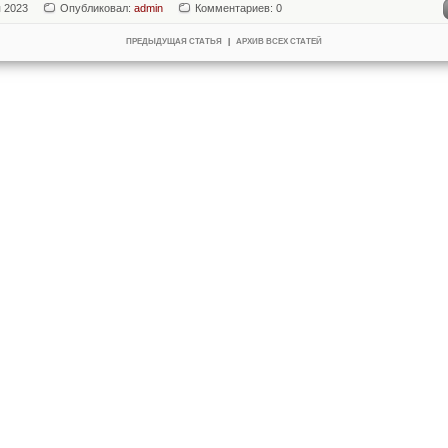
я 2023
Опубликовал:
admin
Комментариев: 0
ПРЕДЫДУЩАЯ СТАТЬЯ
|
АРХИВ ВСЕХ СТАТЕЙ