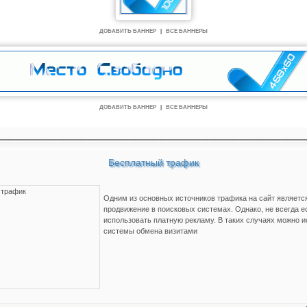
ДОБАВИТЬ БАННЕР
|
ВСЕ БАННЕРЫ
ДОБАВИТЬ БАННЕР
|
ВСЕ БАННЕРЫ
Бесплатный трафик
Одним из основных источников трафика на сайт является
продвижение в поисковых системах. Однако, не всегда е
использовать платную рекламу. В таких случаях можно 
системы обмена визитами