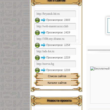
Топ 5 сайтов
Просмотров: 1903
Просмотров: 1419
Просмотров: 1254
Просмотров: 1219
Просмотров: 1216
Список сайтов
Каталог сайтов
Новости проекта