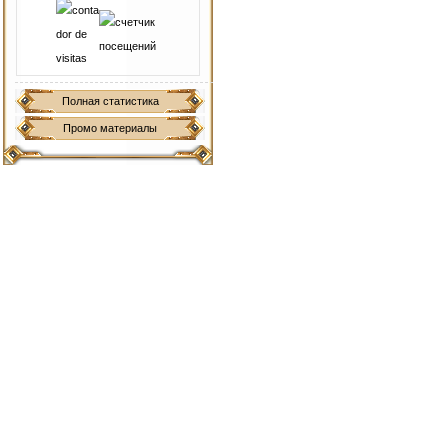
Полная статистика
Промо материалы