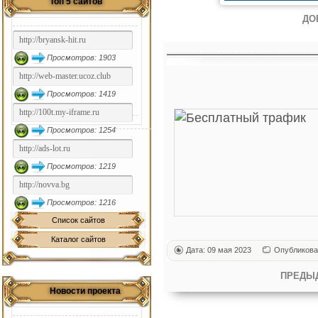
Топ 5 сайтов
ДО
Просмотров: 1903
Просмотров: 1419
Просмотров: 1254
Просмотров: 1219
Просмотров: 1216
Список сайтов
Каталог сайтов
Дата: 09 мая 2023
Опубликова
ПРЕДЫ
Новости проекта