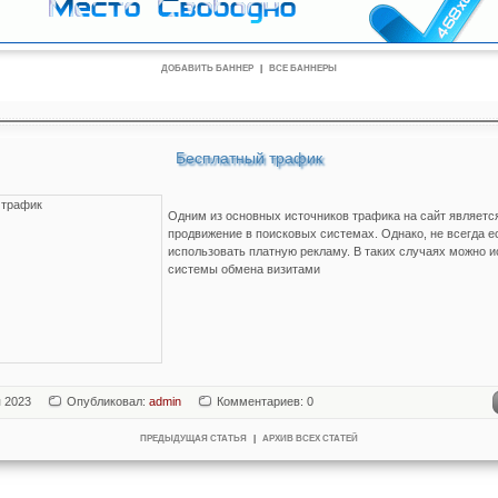
ДОБАВИТЬ БАННЕР
|
ВСЕ БАННЕРЫ
Бесплатный трафик
Одним из основных источников трафика на сайт является
продвижение в поисковых системах. Однако, не всегда е
использовать платную рекламу. В таких случаях можно 
системы обмена визитами
я 2023
Опубликовал:
admin
Комментариев: 0
ПРЕДЫДУЩАЯ СТАТЬЯ
|
АРХИВ ВСЕХ СТАТЕЙ