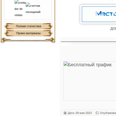
Полная статистика
ДО
Промо материалы
Дата: 09 мая 2023
Опубликова