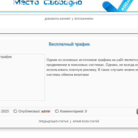
ДОБАВИТЬ БАННЕР
|
ВСЕ БАННЕРЫ
Бесплатный трафик
Одним из основных источников трафика на сайт является
продвижение в поисковых системах. Однако, не всегда е
использовать платную рекламу. В таких случаях можно 
системы обмена визитами
я 2023
Опубликовал:
admin
Комментариев: 0
ПРЕДЫДУЩАЯ СТАТЬЯ
|
АРХИВ ВСЕХ СТАТЕЙ