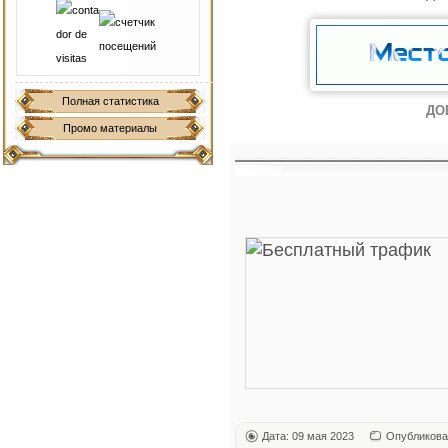
Полная статистика
ДО
Промо материалы
Дата: 09 мая 2023
Опубликова