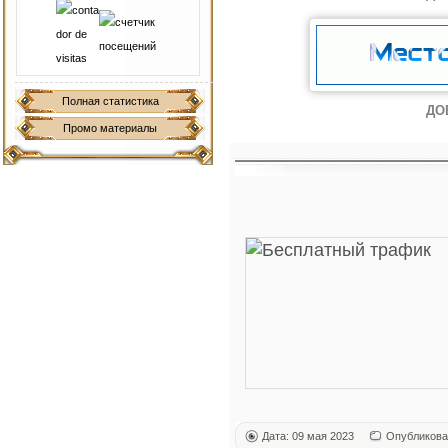
Полная статистика
ДО
Промо материалы
Дата: 09 мая 2023
Опубликова