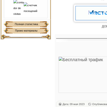
Полная статистика
ДО
Промо материалы
Дата: 09 мая 2023
Опубликова