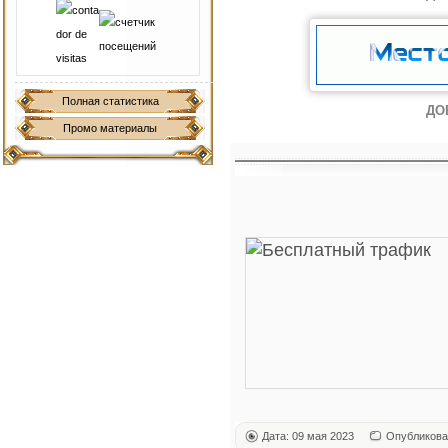
Полная статистика
ДО
Промо материалы
Дата: 09 мая 2023
Опубликова