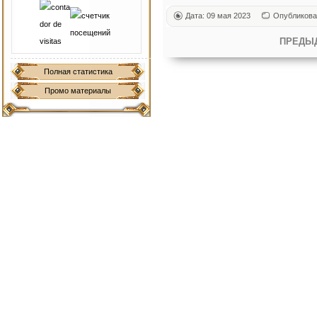
Дата: 09 мая 2023
Опубликова
ПРЕДЫ
Полная статистика
Промо материалы