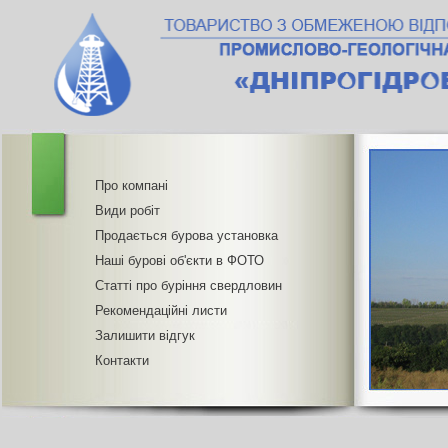
Про компані
Види робіт
Продається бурова установка
Наші бурові об'єкти в ФОТО
Статті про буріння свердловин
Рекомендаційні листи
Залишити відгук
Контакти