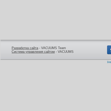
Разработка сайта
- VACUUMS Team
Система управления сайтом
- VACUUMS
Бур