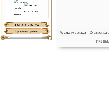
Полная статистика
Промо материалы
Дата: 09 мая 2023
Опубликова
ПРЕДЫ