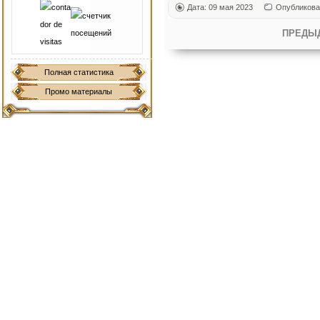
Дата: 09 мая 2023
Опубликова
ПРЕДЫ
Полная статистика
Промо материалы