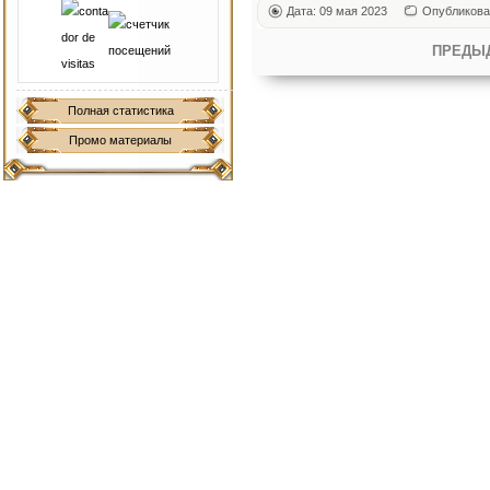
Дата: 09 мая 2023
Опубликова
ПРЕДЫ
Полная статистика
Промо материалы