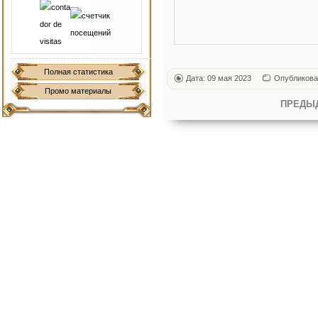
Полная статистика
Дата: 09 мая 2023
Опубликова
Промо материалы
ПРЕДЫ