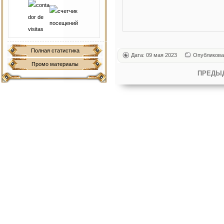
Полная статистика
Дата: 09 мая 2023
Опубликова
Промо материалы
ПРЕДЫ