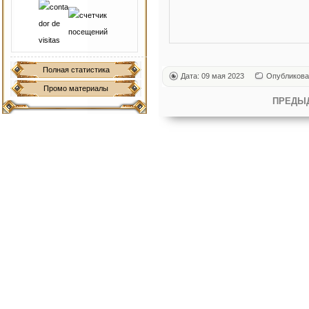
Полная статистика
Дата: 09 мая 2023
Опубликова
Промо материалы
ПРЕДЫ