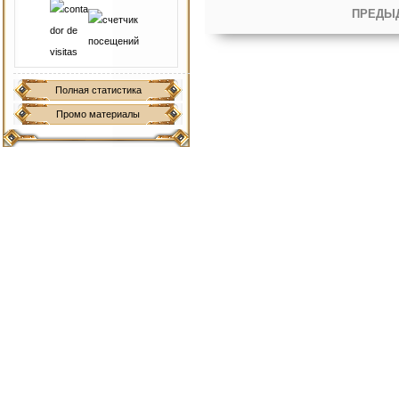
ПРЕДЫ
Полная статистика
Промо материалы